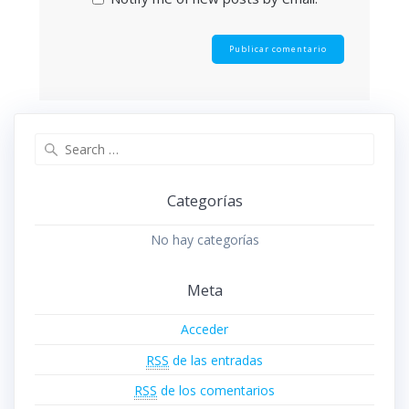
Search
for:
Categorías
No hay categorías
Meta
Acceder
RSS
de las entradas
RSS
de los comentarios