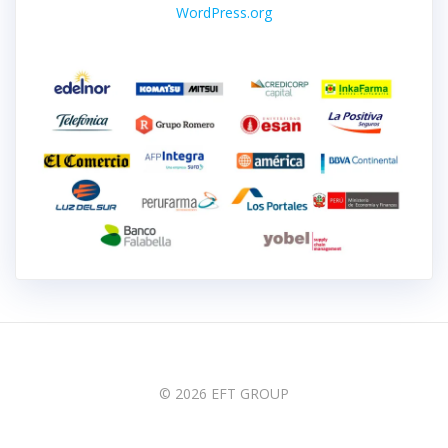
WordPress.org
© 2026 EFT GROUP