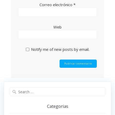
Correo electrónico
*
Web
Notify me of new posts by email.
Search
for:
Categorías