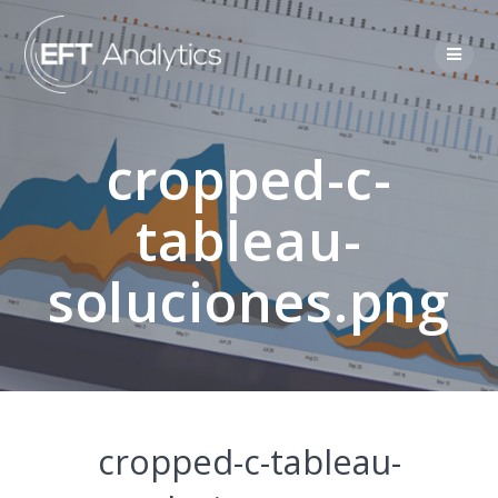
cropped-c-
tableau-
soluciones.png
cropped-c-tableau-