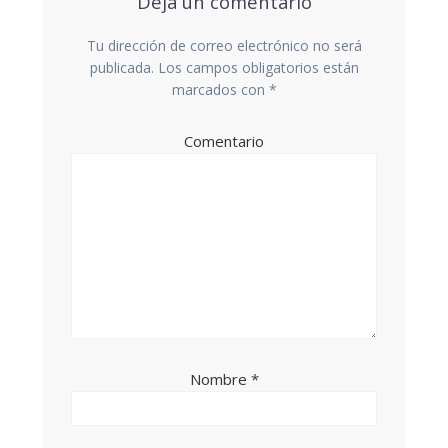
Deja un comentario
Tu dirección de correo electrónico no será
publicada.
Los campos obligatorios están
marcados con
*
Comentario
Nombre
*