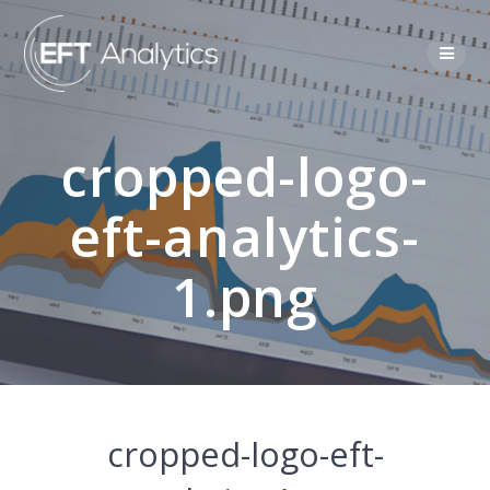
cropped-logo-
eft-analytics-
1.png
cropped-logo-eft-