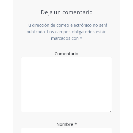
Deja un comentario
Tu dirección de correo electrónico no será
publicada.
Los campos obligatorios están
marcados con
*
Comentario
Nombre
*