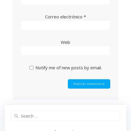
Correo electrónico
*
Web
Notify me of new posts by email.
Search
for: