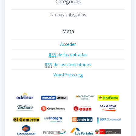
Categorías
No hay categorías
Meta
Acceder
RSS
de las entradas
RSS
de los comentarios
WordPress.org