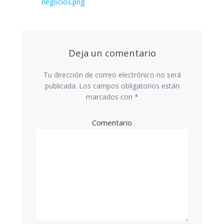
post:
negocios.png
entradas
Deja un comentario
Tu dirección de correo electrónico no será
publicada.
Los campos obligatorios están
marcados con
*
Comentario