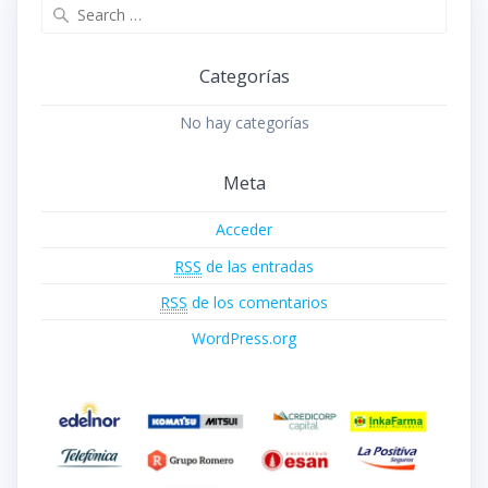
Search
for:
Categorías
No hay categorías
Meta
Acceder
RSS
de las entradas
RSS
de los comentarios
WordPress.org