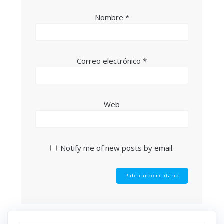
Nombre
*
Correo electrónico
*
Web
Notify me of new posts by email.