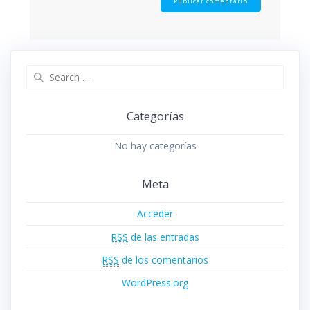
Search
for:
Categorías
No hay categorías
Meta
Acceder
RSS
de las entradas
RSS
de los comentarios
WordPress.org