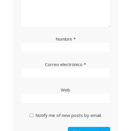
Nombre
*
Correo electrónico
*
Web
Notify me of new posts by email.