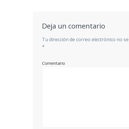
entradas
Deja un comentario
Tu dirección de correo electrónico no se
*
Comentario