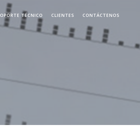
SOPORTE TÉCNICO
CLIENTES
CONTÁCTENOS