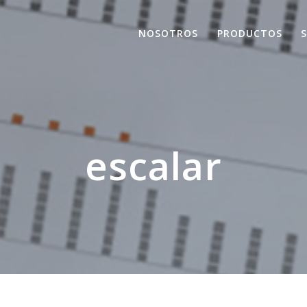
NOSOTROS
PRODUCTOS
escalar