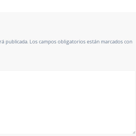
rá publicada.
Los campos obligatorios están marcados con