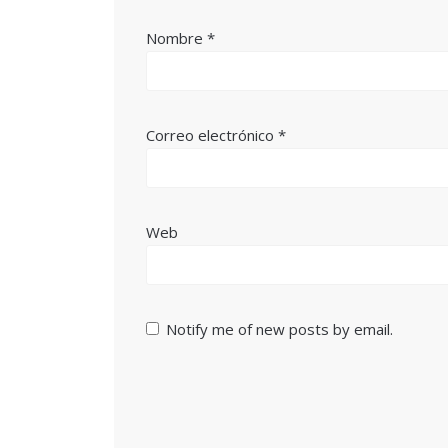
Nombre
*
Correo electrónico
*
Web
Notify me of new posts by email.