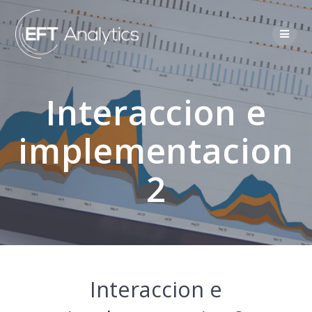
Interaccion e
implementacion
2
Interaccion e