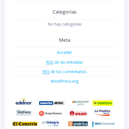
Categorías
No hay categorías
Meta
Acceder
RSS
de las entradas
RSS
de los comentarios
WordPress.org